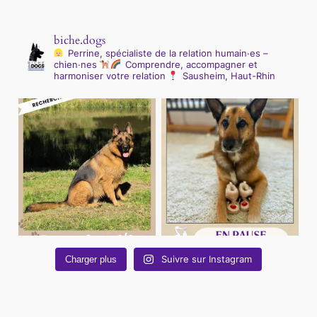
biche.dogs
Perrine, spécialiste de la relation humain·es –
chien·nes
Comprendre, accompagner et
harmoniser votre relation
Sausheim, Haut-Rhin
Suivre sur Instagram
Charger plus