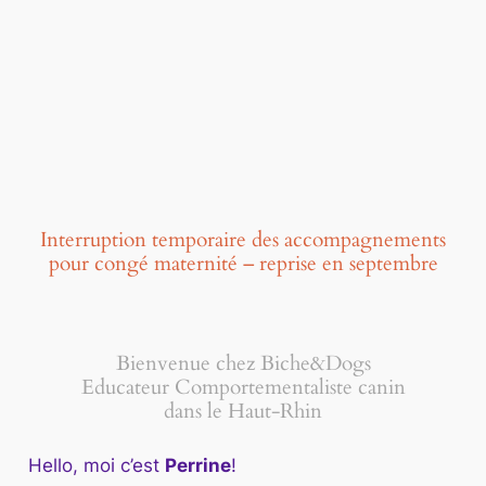
Interruption temporaire des accompagnements
pour congé maternité – reprise en septembre
Bienvenue chez Biche&Dogs
Educateur Comportementaliste canin
dans le Haut-Rhin
Hello, moi c’est
Perrine
!