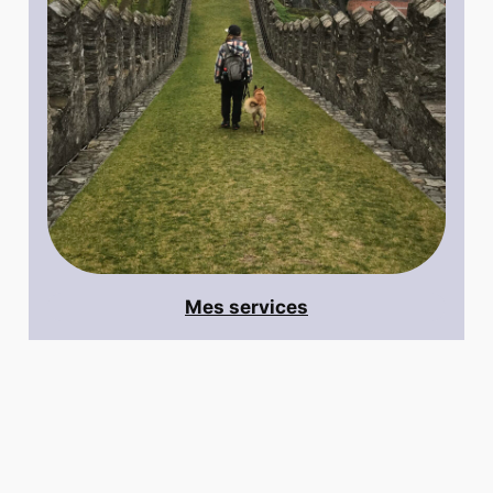
Mes services