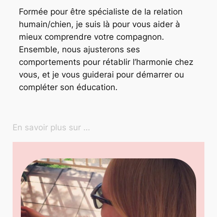
Formée pour être spécialiste de la relation
humain/chien, je suis là pour vous aider à
mieux comprendre votre compagnon.
Ensemble, nous ajusterons ses
comportements pour rétablir l’harmonie chez
vous, et je vous guiderai pour démarrer ou
compléter son éducation.
En savoir plus sur …